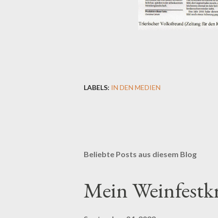
LABELS:
IN DEN MEDIEN
Beliebte Posts aus diesem Blog
Mein Weinfestk