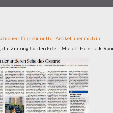
schienen: Ein sehr netter Artikel über mich im
, die Zeitung für den Eifel - Mosel - Hunsrück-Rau