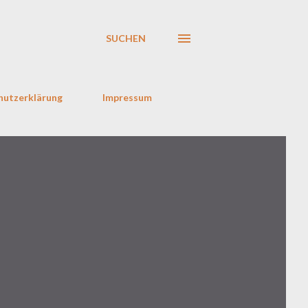
SUCHEN
hutzerklärung
Impressum