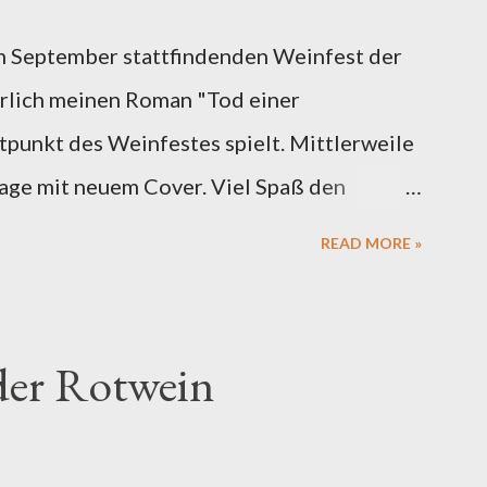
 September stattfindenden Weinfest der
rlich meinen Roman "Tod einer
tpunkt des Weinfestes spielt. Mittlerweile
lage mit neuem Cover. Viel Spaß den
READ MORE »
der Rotwein