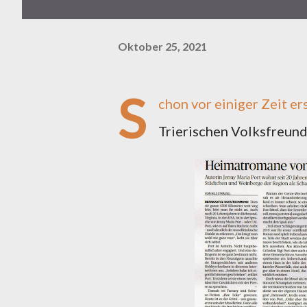
Oktober 25, 2021
S
chon vor einiger Zeit er
Trierischen Volksfreund